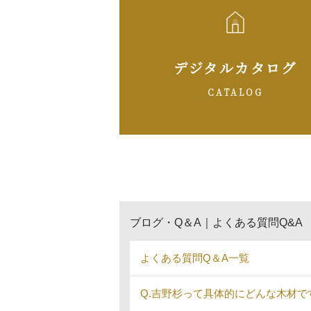
デジタルカタログ
CATALOG
ブログ・Q＆A｜よくある質問Q&A
よくある質問Q＆A一覧
Q.吉野杉って具体的にどんな木材で