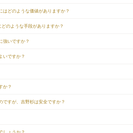
杉にはどのような価値がありますか？
ためにどのような手段がありますか？
に強いですか？
よいですか？
すか？
るのですが、吉野杉は安全ですか？
でしょうか？