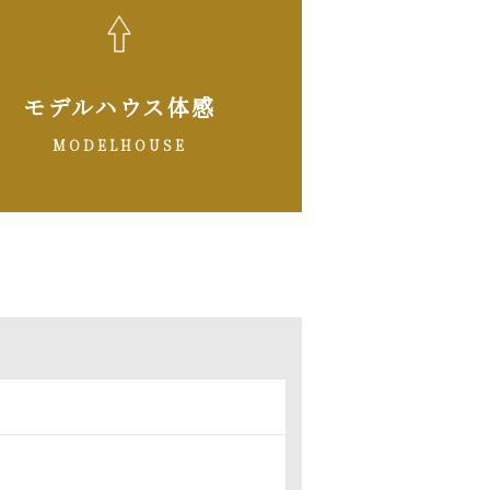
モデルハウス体感
MODELHOUSE