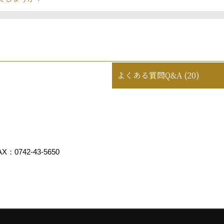
よくある質問Q&A (20)
X：0742-43-5650
スクリエイト