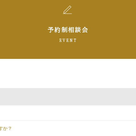
予約制相談会
EVENT
すか？