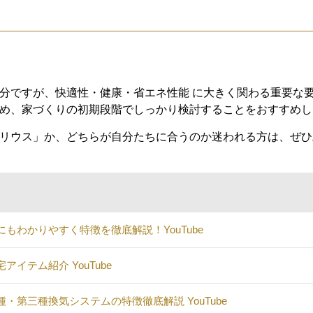
分ですが、快適性・健康・省エネ性能 に大きく関わる重要な
め、家づくりの初期段階でしっかり検討することをおすすめし
リウス」か、どちらが自分たちに合うのか迷われる方は、ぜひ
もわかりやすく特徴を徹底解説！YouTube
イテム紹介 YouTube
第三種換気システムの特徴徹底解説 YouTube