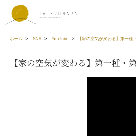
ホーム
SNS
YouTube
【家の空気が変わる】第一種・第
【家の空気が変わる】第一種・第二