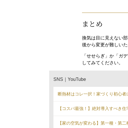
まとめ
換気は目に見えない部
後から変更が難しいた
「せせらぎ」か「ガデ
してみてください。
SNS｜YouTube
断熱材はコレ一択！家づくり初心者に
【コスパ最強！】絶対導入すべき住宅ア
【家の空気が変わる】第一種・第二種・