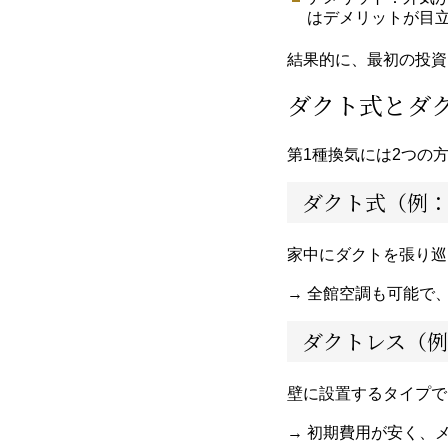
はデメリットが目
結果的に、最初の投資
ダクト式とダ
第1種換気には2つの
ダクト式（例
家中にダクトを張り巡
→ 全館空調も可能で
ダクトレス（
壁に設置するタイプで
→ 初期費用が安く、