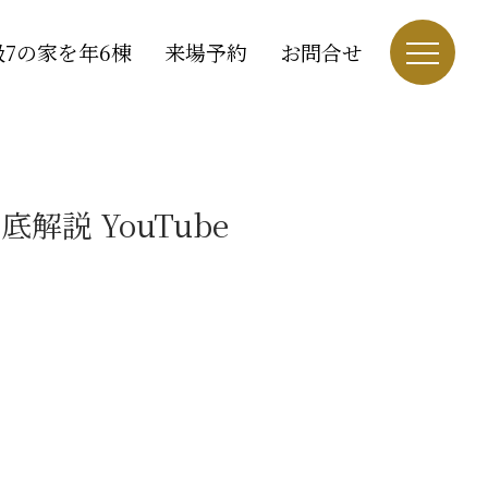
7の家を年6棟
来場予約
お問合せ
説 YouTube