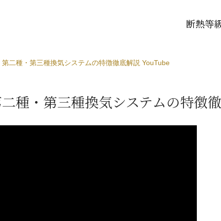
断熱等級
二種・第三種換気システムの特徴徹底解説 YouTube
種・第三種換気システムの特徴徹底解