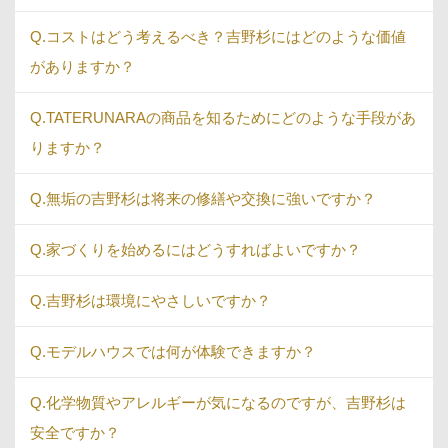
Q.コストはどう考えるべき？吉野杉にはどのような価値
がありますか？
Q.TATERUNARAの商品を知るためにどのような手段があ
りますか？
Q.無垢の吉野杉は将来の修繕や交換に強いですか？
Q.家づくりを始めるにはどうすればよいですか？
Q.吉野杉は環境にやさしいですか？
Q.モデルハウスでは何が体験できますか？
Q.化学物質やアレルギーが気になるのですが、吉野杉は
安全ですか？