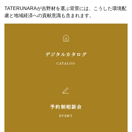
TATERUNARAが吉野材を選ぶ背景には、こうした環境配
慮と地域経済への貢献意識も含まれます。
デジタルカタログ
CATALOG
予約制相談会
EVENT