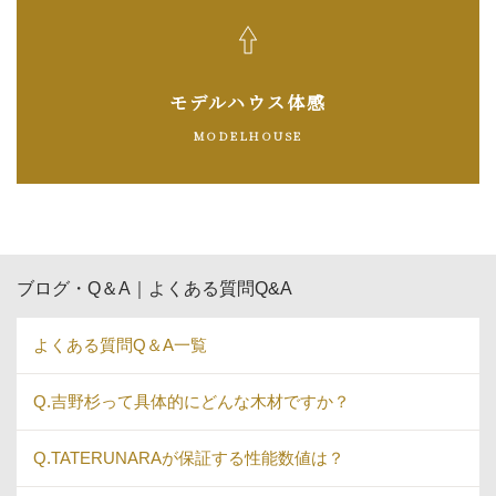
モデルハウス体感
MODELHOUSE
ブログ・Q＆A｜よくある質問Q&A
よくある質問Q＆A一覧
Q.吉野杉って具体的にどんな木材ですか？
Q.TATERUNARAが保証する性能数値は？