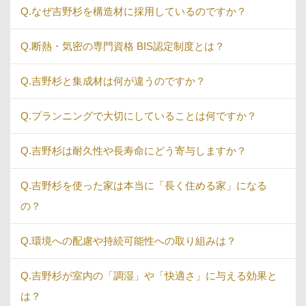
Q.なぜ吉野杉を構造材に採用しているのですか？
Q.断熱・気密の専門資格 BIS認定制度とは？
Q.吉野杉と集成材は何が違うのですか？
Q.プランニングで大切にしていることは何ですか？
Q.吉野杉は耐久性や長寿命にどう寄与しますか？
Q.吉野杉を使った家は本当に「長く住める家」になる
の？
Q.環境への配慮や持続可能性への取り組みは？
Q.吉野杉が室内の「調湿」や「快適さ」に与える効果と
は？