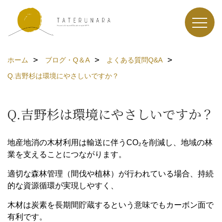
ホーム
ブログ・Q＆A
よくある質問Q&A
Q.吉野杉は環境にやさしいですか？
Q.吉野杉は環境にやさしいですか？
地産地消の木材利用は輸送に伴うCO₂を削減し、地域の林
業を支えることにつながります。
適切な森林管理（間伐や植林）が行われている場合、持続
的な資源循環が実現しやすく、
木材は炭素を長期間貯蔵するという意味でもカーボン面で
有利です。