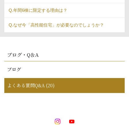
Q.年間6棟に限定する理由は？
Q.なぜ今「高性能住宅」が必要なのでしょうか？
ブログ・Q＆A
ブログ
よくある質問Q&A (20)