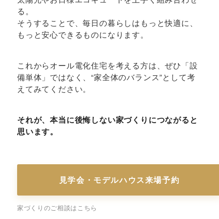
る。
そうすることで、毎日の暮らしはもっと快適に、
もっと安心できるものになります。
これからオール電化住宅を考える方は、ぜひ「設
備単体」ではなく、“家全体のバランス”として考
えてみてください。
それが、本当に後悔しない家づくりにつながると
思います。
見学会・モデルハウス来場予約
家づくりのご相談はこちら