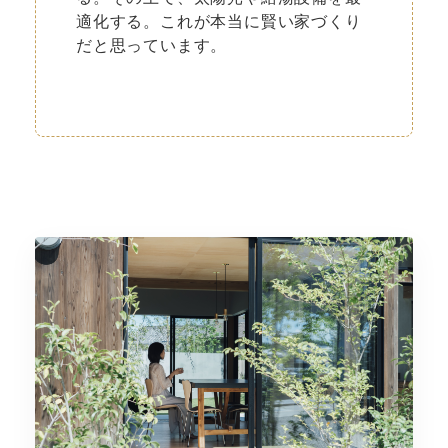
適化する。これが本当に賢い家づくり
だと思っています。