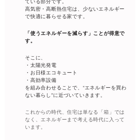
ている部分です。
高気密・高断熱住宅は、少ないエネルギー
で快適に暮らせる家です。
「使うエネルギーを減らす」ことが得意で
す。
そこに、
・太陽光発電
・お日様エコキュート
・高効率設備
を組み合わせることで、“エネルギーを買わ
ない暮らし”に近づいていきます。
これからの時代、住宅は単なる「箱」では
なく、エネルギーまで考える時代に入って
います。