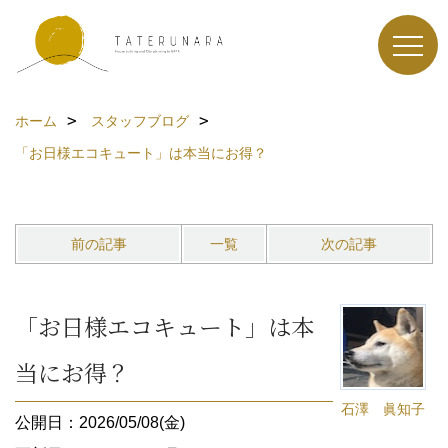
ホーム
スタッフブログ
「お日様エコキュート」は本当にお得？
前の記事
一覧
次の記事
「お日様エコキュート」は本
当にお得？
石澤 眞知子
公開日：2026/05/08(金)