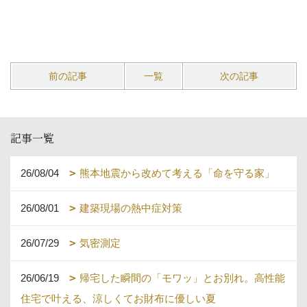
前の記事
一覧
次の記事
記事一覧
26/08/04
熊本地震から改めて考える「命を守る家」
26/08/01
建築現場の熱中症対策
26/07/29
気密測定
26/06/19
帰宅した瞬間の「モワッ」とお別れ。高性能
住宅で叶える、涼しくてお財布に優しい夏