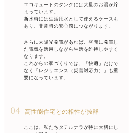
エコキュートのタンクには大量のお湯が貯
まっています。
断水時には生活用水として使えるケースも
あり、非常時の安心感につながります。
さらに太陽光発電があれば、昼間に発電し
た電気を活用しながら生活を維持しやすく
なります。
これからの家づくりでは、「快適」だけで
なく「レジリエンス（災害対応力）」も重
要になっています。
04
高性能住宅との相性が抜群
ここは、私たちタテルナラが特に大切にし