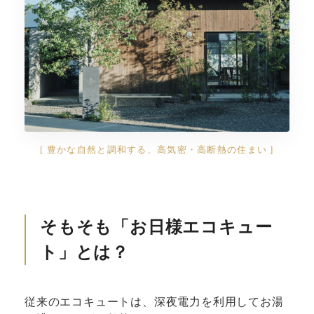
[ 豊かな自然と調和する、高気密・高断熱の住まい ]
そもそも「お日様エコキュー
ト」とは？
従来のエコキュートは、深夜電力を利用してお湯