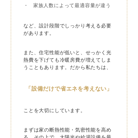
・
家族人数によって最適容量が違う
など、設計段階でしっかり考える必要
があります。
また、住宅性能が低いと、せっかく光
熱費を下げても冷暖房費が増えてしま
うこともあります。だから私たちは、
「設備だけで省エネを考えない」
ことを大切にしています。
まずは家の断熱性能・気密性能を高め
る。その上で、太陽光や給湯設備を最