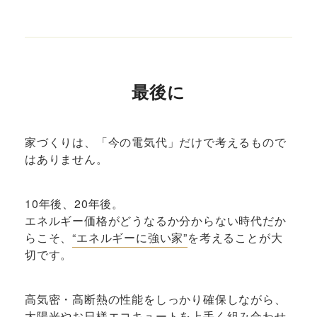
最後に
家づくりは、「今の電気代」だけで考えるもので
はありません。
10年後、20年後。
エネルギー価格がどうなるか分からない時代だか
らこそ、
“エネルギーに強い家”
を考えることが大
切です。
高気密・高断熱の性能をしっかり確保しながら、
太陽光やお日様エコキュートを上手く組み合わせ