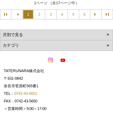
1ページ （全17ページ中）
1
2
3
4
5
6
TATERUNARA株式会社
〒631-0842
奈良市菅原町565番1
TEL：
0742-43-5651
FAX：0742-43-5650
＜営業時間＞9:00～17:00