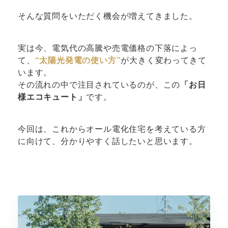
そんな質問をいただく機会が増えてきました。
実は今、電気代の高騰や売電価格の下落によっ
て、
“太陽光発電の使い方”
が大きく変わってきて
います。
その流れの中で注目されているのが、この
「お日
様エコキュート」
です。
今回は、これからオール電化住宅を考えている方
に向けて、分かりやすく話したいと思います。