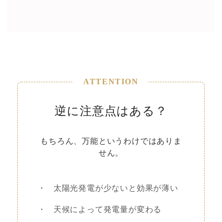
ATTENTION
逆に注意点はある？
もちろん、万能というわけではありま
せん。
・
太陽光発電が少ないと効果が薄い
・
天候によって発電量が変わる