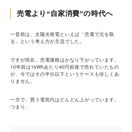
売電より“自家消費”の時代へ
一昔前は、太陽光発電といえば「売電で元を取
る」という考え方が主流でした。
ですが現在、売電価格はかなり下がっています。
10年前は1kWhあたり40円前後で売れていたもの
が、今ではその半分以下というケースも珍しくあ
りません。
一方で、買う電気代はどんどん上がっています。
つまり、