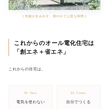
[ 性能が生み出す、穏やかで上質な時間 ]
これからのオール電化住宅は
「創エネ＋省エネ」
これからの住宅は、
01. Save
02. Create
電気を使わない
自分でつくる