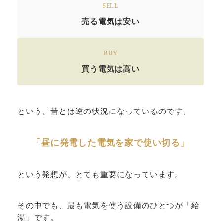
SELL
売る電気は安い
BUY
買う電気は高い
という、昔とは逆の状況になっているのです。
「昼に発電した電気を家で使い切る」
という発想が、とても重要になっています。
その中でも、最も電気を使う設備のひとつが「給
湯」です。