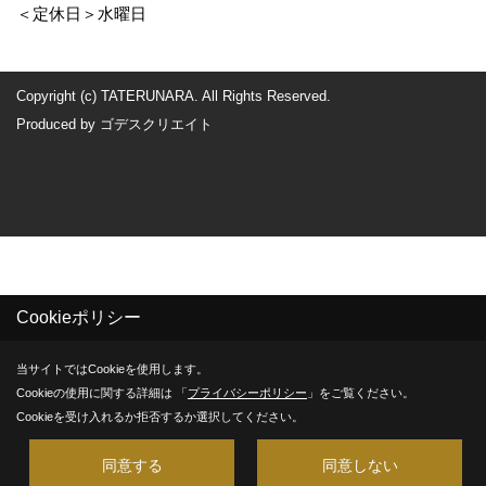
＜定休日＞水曜日
Copyright (c) TATERUNARA. All Rights Reserved.
Produced by
ゴデスクリエイト
Cookieポリシー
当サイトではCookieを使用します。
Cookieの使用に関する詳細は 「
プライバシーポリシー
」をご覧ください。
Cookieを受け入れるか拒否するか選択してください。
同意する
同意しない