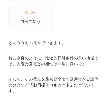
03. Use
自分で使う
という方向へ進んでいきます。
特に奈良のように、比較的日射条件の良い地域で
は、太陽光発電との相性は非常に良いです。
そして、その電気を最も効率よく活用できる設備
のひとつが
「お日様エコキュート」
だと思いま
す。