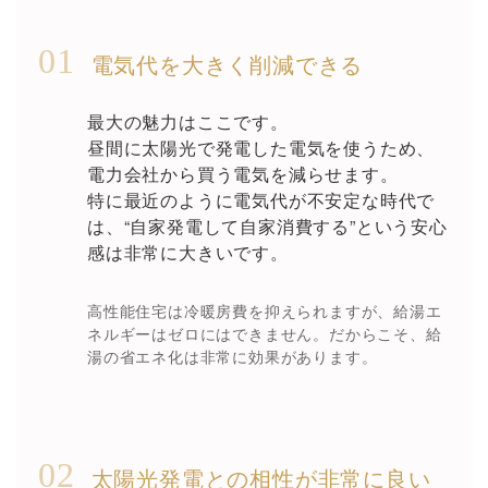
01
電気代を大きく削減できる
最大の魅力はここです。
昼間に太陽光で発電した電気を使うため、
電力会社から買う電気を減らせます。
特に最近のように電気代が不安定な時代で
は、“自家発電して自家消費する”という安心
感は非常に大きいです。
高性能住宅は冷暖房費を抑えられますが、給湯エ
ネルギーはゼロにはできません。だからこそ、給
湯の省エネ化は非常に効果があります。
02
太陽光発電との相性が非常に良い