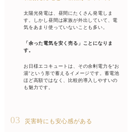
太陽光発電は、昼間にたくさん発電しま
す。しかし昼間は家族が外出していて、電
気をあまり使っていないことも多い。
「余った電気を安く売る」ことになりま
す。
お日様エコキュートは、その余剰電力を“お
湯”という形で蓄えるイメージです。蓄電池
ほど高額ではなく、比較的導入しやすいの
も魅力です。
03
災害時にも安心感がある