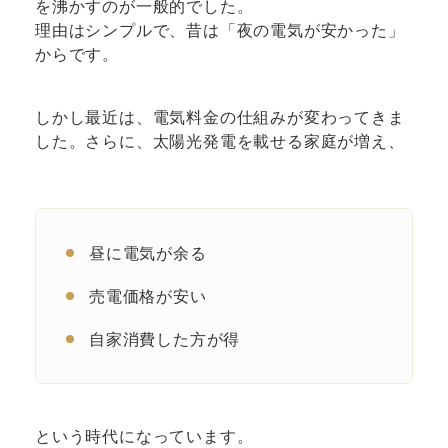
を沸かすのが一般的でした。
理由はシンプルで、昔は「夜の電気が安かった」
からです。
しかし最近は、電気料金の仕組みが変わってきま
した。さらに、太陽光発電を載せる家庭が増え、
昼に電気が余る
売電価格が安い
自家消費した方が得
という時代になっています。