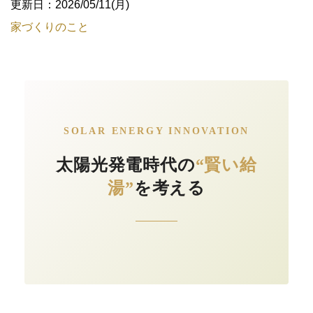
更新日：2026/05/11(月)
家づくりのこと
SOLAR ENERGY INNOVATION
太陽光発電時代の
“賢い給
湯”
を考える