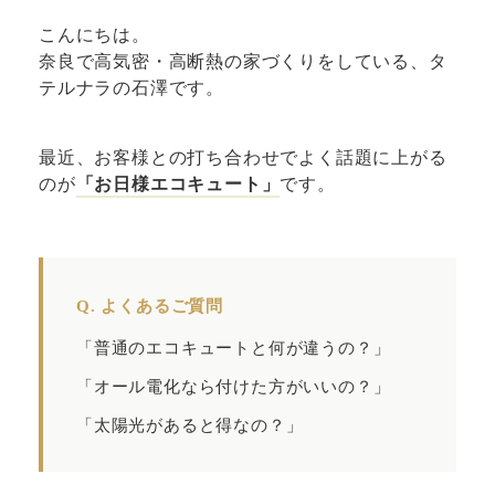
こんにちは。
奈良で高気密・高断熱の家づくりをしている、タ
テルナラの石澤です。
最近、お客様との打ち合わせでよく話題に上がる
のが
「お日様エコキュート」
です。
Q. よくあるご質問
「普通のエコキュートと何が違うの？」
「オール電化なら付けた方がいいの？」
「太陽光があると得なの？」