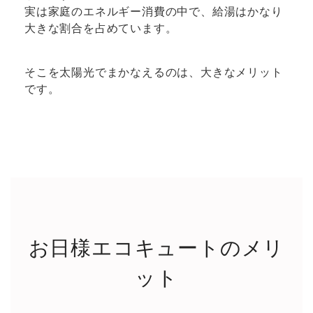
実は家庭のエネルギー消費の中で、給湯はかなり
大きな割合を占めています。
そこを太陽光でまかなえるのは、大きなメリット
です。
お日様エコキュートのメリ
ット