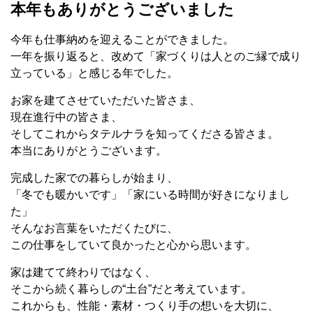
本年もありがとうございました
今年も仕事納めを迎えることができました。
一年を振り返ると、改めて「家づくりは人とのご縁で成り
立っている」と感じる年でした。
お家を建てさせていただいた皆さま、
現在進行中の皆さま、
そしてこれからタテルナラを知ってくださる皆さま。
本当にありがとうございます。
完成した家での暮らしが始まり、
「冬でも暖かいです」「家にいる時間が好きになりまし
た」
そんなお言葉をいただくたびに、
この仕事をしていて良かったと心から思います。
家は建てて終わりではなく、
そこから続く暮らしの“土台”だと考えています。
これからも、性能・素材・つくり手の想いを大切に、