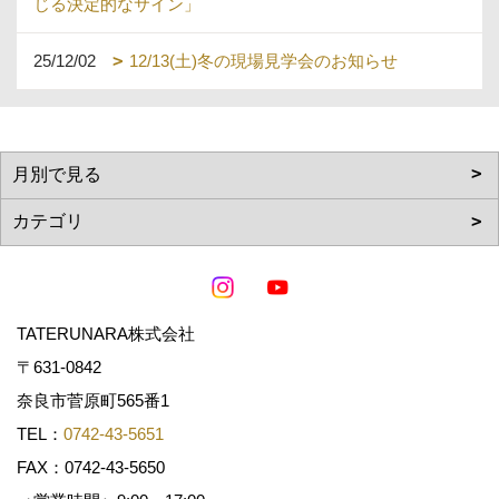
じる決定的なサイン」
25/12/02
12/13(土)冬の現場見学会のお知らせ
TATERUNARA株式会社
〒631-0842
奈良市菅原町565番1
TEL：
0742-43-5651
FAX：0742-43-5650