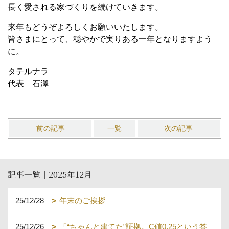
長く愛される家づくりを続けていきます。
来年もどうぞよろしくお願いいたします。
皆さまにとって、穏やかで実りある一年となりますよう
に。
タテルナラ
代表 石澤
前の記事
一覧
次の記事
記事一覧｜2025年12月
25/12/28
年末のご挨拶
25/12/26
「“ちゃんと建てた”証拠。C値0.25という答