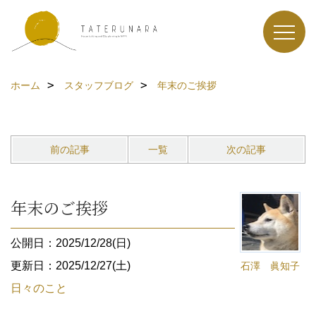
ホーム
スタッフブログ
年末のご挨拶
前の記事
一覧
次の記事
年末のご挨拶
公開日：2025/12/28(日)
更新日：2025/12/27(土)
石澤 眞知子
日々のこと