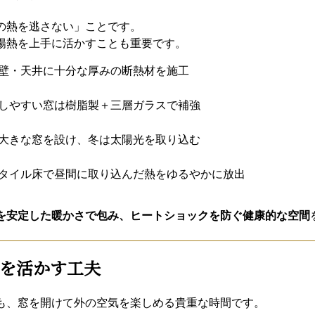
の熱を逃さない」ことです。
陽熱を上手に活かすことも重要です。
壁・天井に十分な厚みの断熱材を施工
しやすい窓は樹脂製＋三層ガラスで補強
大きな窓を設け、冬は太陽光を取り込む
タイル床で昼間に取り込んだ熱をゆるやかに放出
を安定した暖かさで包み、ヒートショックを防ぐ健康的な空間
を活かす工夫
も、窓を開けて外の空気を楽しめる貴重な時間です。