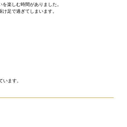
いを楽しむ時間がありました。
駆け足で過ぎてしまいます。
きています。