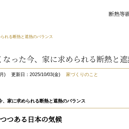
断熱等級
められる断熱と遮熱のバランス
くなった今、家に求められる断熱と遮
月)
更新日：2025/10/03(金)
家づくりのこと
今、家に求められる断熱と遮熱のバランス
つつある日本の気候