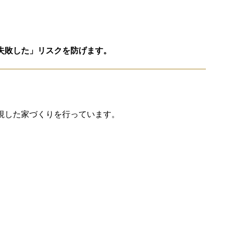
失敗した」リスクを防げます。
視した家づくりを行っています。