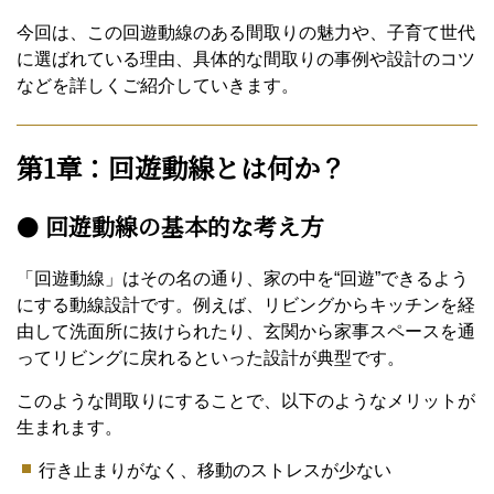
今回は、この回遊動線のある間取りの魅力や、子育て世代
に選ばれている理由、具体的な間取りの事例や設計のコツ
などを詳しくご紹介していきます。
第1章：回遊動線とは何か？
●
回遊動線の基本的な考え方
「回遊動線」はその名の通り、家の中を“回遊”できるよう
にする動線設計です。例えば、リビングからキッチンを経
由して洗面所に抜けられたり、玄関から家事スペースを通
ってリビングに戻れるといった設計が典型です。
このような間取りにすることで、以下のようなメリットが
生まれます。
行き止まりがなく、移動のストレスが少ない