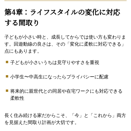
第4章：ライフスタイルの変化に対応
する間取り
子どもが小さい時と、成長してからでは使い方も変わりま
す。回遊動線の良さは、その「変化に柔軟に対応できる」
点にもあります。
子どもが小さいうちは見守りやすさを重視
小学生〜中高生になったらプライバシーに配慮
将来的に親世代との同居や在宅ワークにも対応できる
柔軟性
長く住み続ける家だからこそ、「今」と「これから」両方
を見据えた間取り計画が大切です。