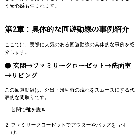
う安心感も生まれます。
第2章：具体的な回遊動線の事例紹介
ここでは、実際に人気のある回遊動線の具体的な事例を紹
介します。
●
玄関→ファミリークローゼット→洗面室
→リビング
この回遊動線は、外出・帰宅時の流れをスムーズにする代
表的な間取りです。
玄関で靴を脱ぎ、
ファミリークローゼットでアウターやバッグを片付
け、