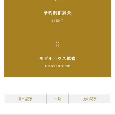
予約制相談会
EVENT
モデルハウス体感
MODELHOUSE
前の記事
一覧
次の記事