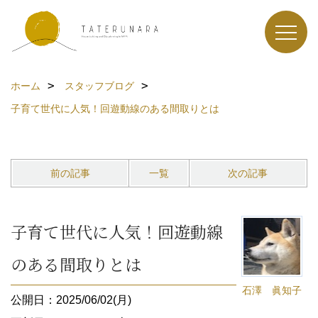
ホーム
スタッフブログ
子育て世代に人気！回遊動線のある間取りとは
前の記事
一覧
次の記事
子育て世代に人気！回遊動線
のある間取りとは
石澤 眞知子
公開日：2025/06/02(月)