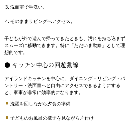
洗面室で手洗い、
そのままリビングへアクセス。
子どもが外で遊んで帰ってきたときも、汚れを持ち込まず
スムーズに移動できます。特に「ただいま動線」として理
想的です。
● キッチン中心の回遊動線
アイランドキッチンを中心に、ダイニング・リビング・パ
ントリー・洗面室へと自由にアクセスできるようにする
と、家事が非常に効率的になります。
洗濯を回しながら夕食の準備
子どものお風呂の様子を見ながら片付け