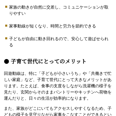
家族の動きが自然に交差し、コミュニケーションが取
りやすい
家事動線が短くなり、時間と労力を節約できる
子どもが自由に動き回れるので、安心して遊ばせられ
る
●
子育て世代にとってのメリット
回遊動線は、特に「子どもが小さいうち」や「共働きで忙
しい家庭」など、子育て世代にとって大きなメリットがあ
ります。たとえば、食事の支度をしながら洗濯機の様子を
見たり、玄関からそのままパントリーやキッチンへ荷物を
運んだりと、日々の生活が効率的になります。
また、家族がどこにいてもアクセスしやすくなるため、子
どもの様子を見守りながら家事をこなすことができるとい