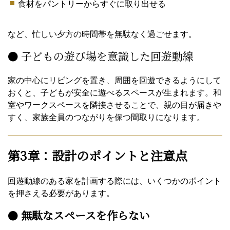
食材をパントリーからすぐに取り出せる
など、忙しい夕方の時間帯を無駄なく過ごせます。
● 子どもの遊び場を意識した回遊動線
家の中心にリビングを置き、周囲を回遊できるようにして
おくと、子どもが安全に遊べるスペースが生まれます。和
室やワークスペースを隣接させることで、親の目が届きや
すく、家族全員のつながりを保つ間取りになります。
第3章：設計のポイントと注意点
回遊動線のある家を計画する際には、いくつかのポイント
を押さえる必要があります。
●
無駄なスペースを作らない