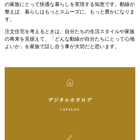
の家族にとって快適な暮らしを実現する知恵です。動線が
整えば、暮らしはもっとスムーズに、もっと豊かになりま
す。
注文住宅を考えるときは、自分たちの生活スタイルや家族
の将来を見据えて、「どんな動線が自分たちにとって心地
よいか」を家族で話し合う事が大切だと思います。
デジタルカタログ
CATALOG