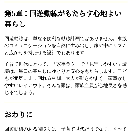
第5章：回遊動線がもたらす心地よい
暮らし
回遊動線は、単なる便利な動線計画ではありません。家族
のコミュニケーションを自然に生み出し、家の中にリズム
と広がりを持たせる設計でもあります。
子育て世代にとって、「家事ラク」で「見守りやすい」環
境は、毎日の暮らしにゆとりと安心をもたらします。子ど
もが元気に走り回れる空間、大人が動きやすく、家事がし
やすいレイアウト。そんな家は、家族全員が心地良さを感
じるでしょう。
おわりに
回遊動線のある間取りは、子育て世代だけでなく、すべて