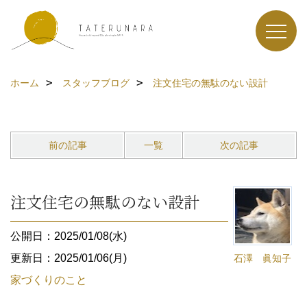
ホーム
スタッフブログ
注文住宅の無駄のない設計
前の記事
一覧
次の記事
注文住宅の無駄のない設計
公開日：2025/01/08(水)
更新日：2025/01/06(月)
石澤 眞知子
家づくりのこと