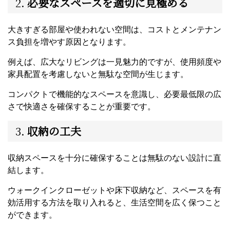
2.
必要なスペースを適切に見極める
大きすぎる部屋や使われない空間は、コストとメンテナン
ス負担を増やす原因となります。
例えば、広大なリビングは一見魅力的ですが、使用頻度や
家具配置を考慮しないと無駄な空間が生じます。
コンパクトで機能的なスペースを意識し、必要最低限の広
さで快適さを確保することが重要です。
3.
収納の工夫
収納スペースを十分に確保することは無駄のない設計に直
結します。
ウォークインクローゼットや床下収納など、スペースを有
効活用する方法を取り入れると、生活空間を広く保つこと
ができます。