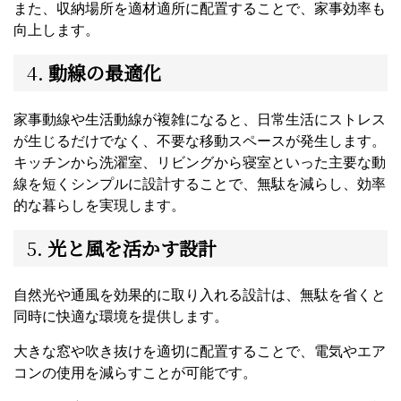
また、収納場所を適材適所に配置することで、家事効率も
向上します。
4.
動線の最適化
家事動線や生活動線が複雑になると、日常生活にストレス
が生じるだけでなく、不要な移動スペースが発生します。
キッチンから洗濯室、リビングから寝室といった主要な動
線を短くシンプルに設計することで、無駄を減らし、効率
的な暮らしを実現します。
5.
光と風を活かす設計
自然光や通風を効果的に取り入れる設計は、無駄を省くと
同時に快適な環境を提供します。
大きな窓や吹き抜けを適切に配置することで、電気やエア
コンの使用を減らすことが可能です。