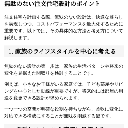
無駄のない注文住宅設計のポイント
注文住宅を計画する際、無駄のない設計は、快適な暮らし
を実現しつつ、コストパフォーマンスを最大化するために
重要です。以下では、その具体的な方法と考え方について
解説します。
1.
家族のライフスタイルを中心に考える
無駄のない設計の第一歩は、家族の生活パターンや将来の
変化を見据えた間取りを検討することです。
例えば、小さなお子様がいる家庭では、子ども部屋やリビ
ングを中心とした動線が重要ですが、将来的には部屋の用
途を変更できる設計が求められます。
一つ一つの空間が明確な役割を持ちながら、柔軟に変化に
対応できる構成にすることが無駄を削減する鍵です。