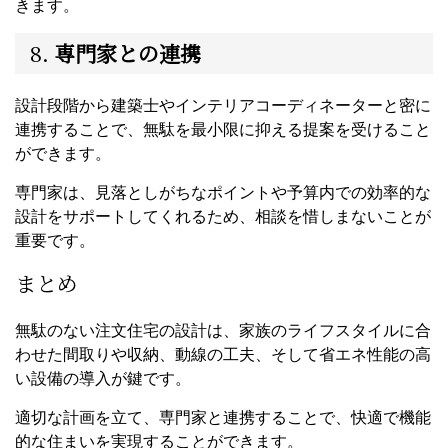
きます。
8.
専門家との連携
設計段階から建築士やインテリアコーディネーターと密に
連携することで、無駄を最小限に抑える提案を受けること
ができます。
専門家は、見落としがちなポイントや予算内での効率的な
設計をサポートしてくれるため、相談を惜しまないことが
重要です。
まとめ
無駄のない注文住宅の設計は、家族のライフスタイルに合
わせた間取りや収納、動線の工夫、そして省エネ性能の高
い設備の導入が鍵です。
適切な計画を立て、専門家と連携することで、快適で機能
的な住まいを実現することができます。