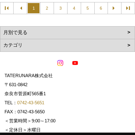
1
2
3
4
5
6
TATERUNARA株式会社
〒631-0842
奈良市菅原町565番1
TEL：
0742-43-5651
FAX：0742-43-5650
＜営業時間＞9:00～17:00
＜定休日＞水曜日