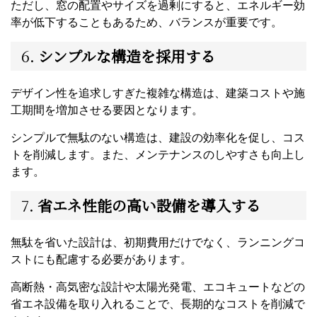
ただし、窓の配置やサイズを過剰にすると、エネルギー効
率が低下することもあるため、バランスが重要です。
6.
シンプルな構造を採用する
デザイン性を追求しすぎた複雑な構造は、建築コストや施
工期間を増加させる要因となります。
シンプルで無駄のない構造は、建設の効率化を促し、コス
トを削減します。また、メンテナンスのしやすさも向上し
ます。
7.
省エネ性能の高い設備を導入する
無駄を省いた設計は、初期費用だけでなく、ランニングコ
ストにも配慮する必要があります。
高断熱・高気密な設計や太陽光発電、エコキュートなどの
省エネ設備を取り入れることで、長期的なコストを削減で