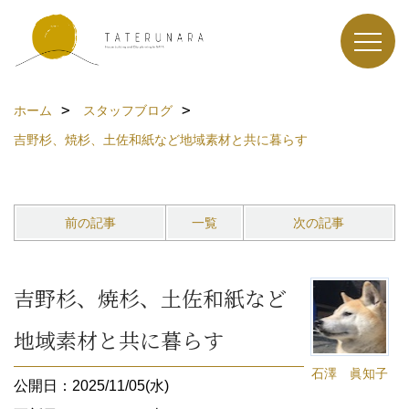
ホーム
スタッフブログ
吉野杉、焼杉、土佐和紙など地域素材と共に暮らす
前の記事
一覧
次の記事
吉野杉、焼杉、土佐和紙など
地域素材と共に暮らす
石澤 眞知子
公開日：2025/11/05(水)