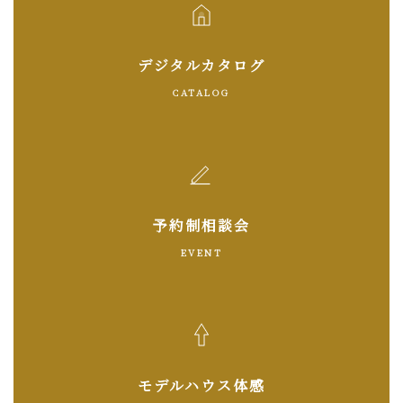
デジタルカタログ
CATALOG
予約制相談会
EVENT
モデルハウス体感