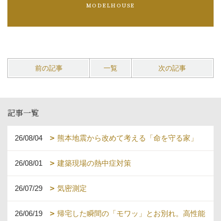
MODELHOUSE
前の記事
一覧
次の記事
記事一覧
26/08/04
熊本地震から改めて考える「命を守る家」
26/08/01
建築現場の熱中症対策
26/07/29
気密測定
26/06/19
帰宅した瞬間の「モワッ」とお別れ。高性能