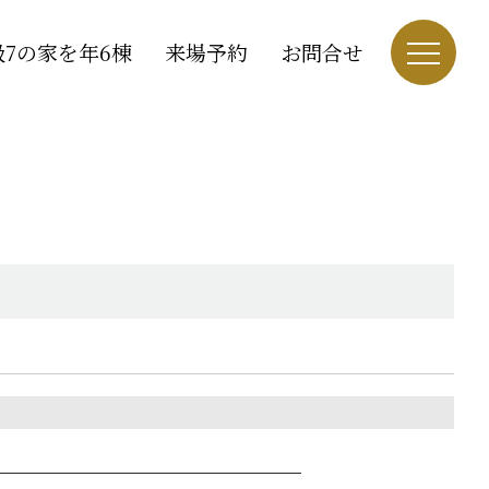
7の家を年6棟
来場予約
お問合せ