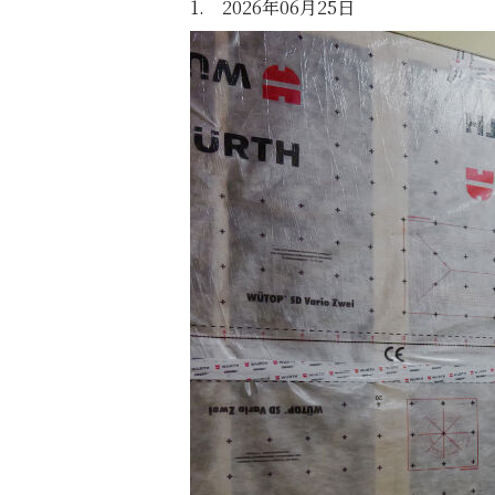
1. 2026年06月25日