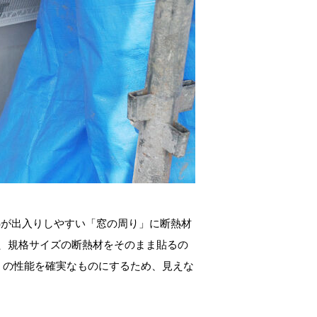
熱が出入りしやすい「窓の周り」に断熱材
、規格サイズの断熱材をそのまま貼るの
」の性能を確実なものにするため、見えな