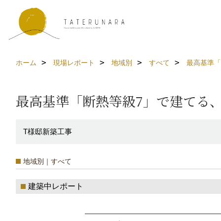
ホーム
現場レポート
地域別
すべて
最高基準「
最高基準「断熱等級7」で建てる
T様邸新築工事
地域別｜すべて
建築中レポート