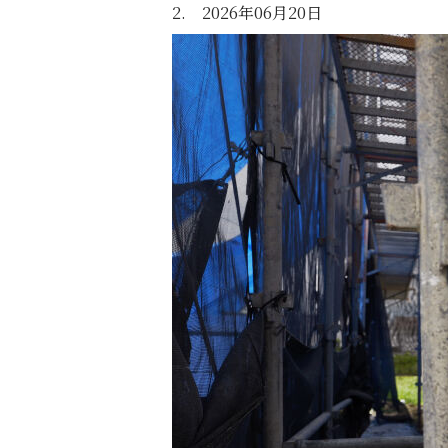
2. 2026年06月20日