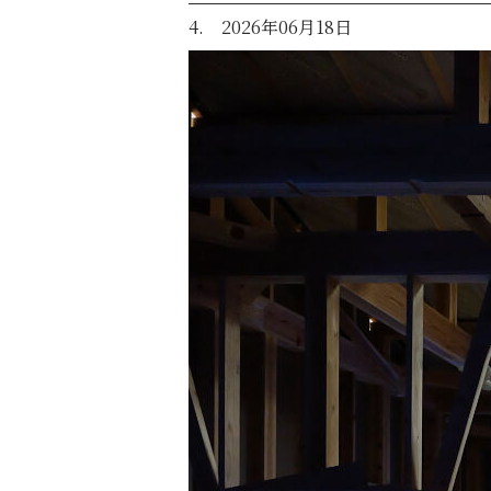
4. 2026年06月18日