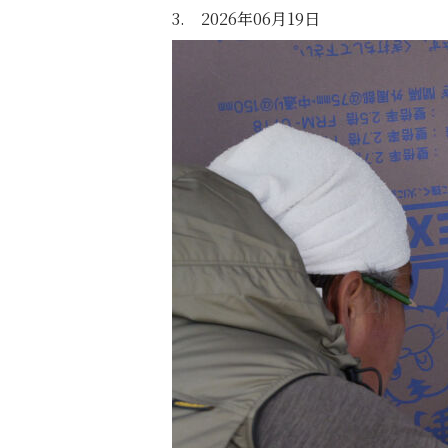
3. 2026年06月19日