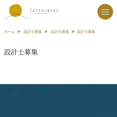
ホーム
設計士募集
設計士募集
設計士募集
設計士募集