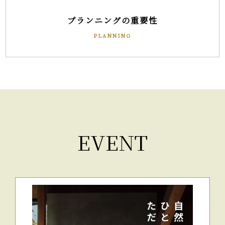
プランニングの重要性
PLANNING
EVENT