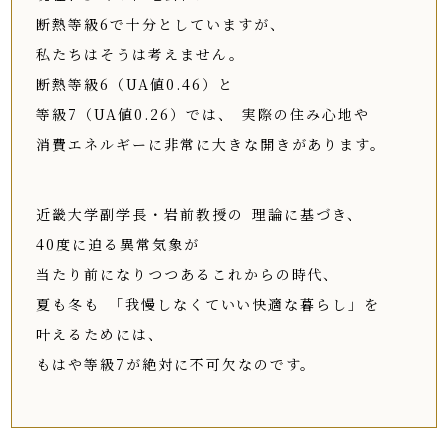
断熱等級6で十分としていますが、
私たちはそうは考えません。
断熱等級6（UA値0.46）と
等級7（UA値0.26）では、
実際の住み心地や
消費エネルギーに非常に大きな開きがあります。
近畿大学副学長・岩前教授の
理論に基づき、
40度に迫る異常気象が
当たり前になりつつあるこれからの時代、
夏も冬も
「我慢しなくていい快適な暮らし」を
叶えるためには、
もはや等級7が絶対に不可欠なのです。