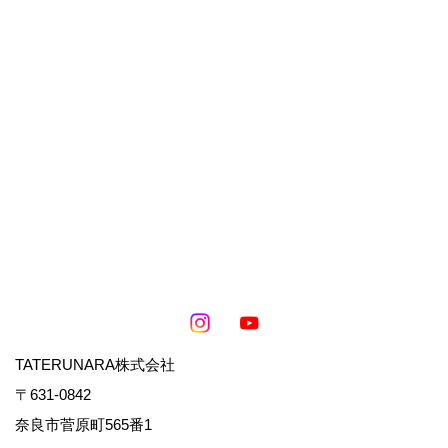
TATERUNARA株式会社
〒631-0842
奈良市菅原町565番1