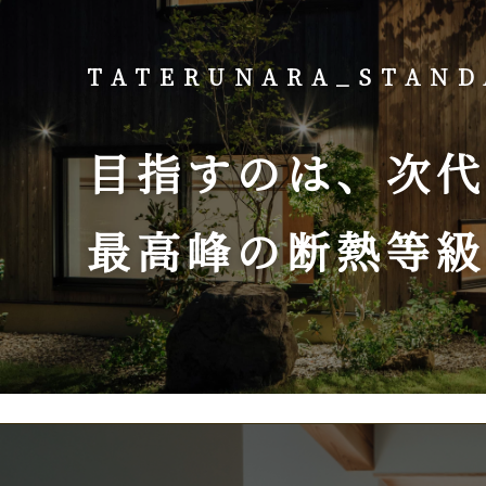
TATERUNARA_STAND
目指すのは、
次代
最高峰の断熱等級