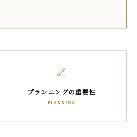
プランニングの重要性
PLANNING