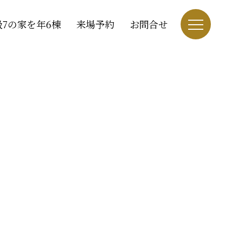
7の家を年6棟
来場予約
お問合せ